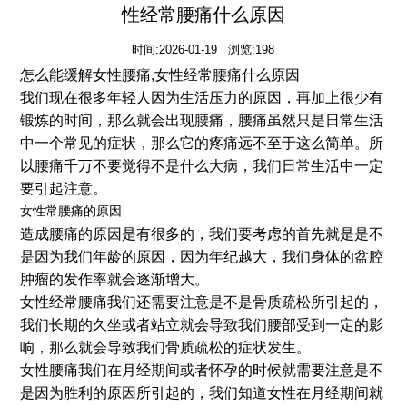
性经常腰痛什么原因
时间:2026-01-19 浏览:198
怎么能缓解女性腰痛,女性经常腰痛什么原因
我们现在很多年轻人因为生活压力的原因，再加上很少有
锻炼的时间，那么就会出现腰痛，腰痛虽然只是日常生活
中一个常见的症状，那么它的疼痛远不至于这么简单。所
以腰痛千万不要觉得不是什么大病，我们日常生活中一定
要引起注意。
女性常腰痛的原因
造成腰痛的原因是有很多的，我们要考虑的首先就是是不
是因为我们年龄的原因，因为年纪越大，我们身体的盆腔
肿瘤的发作率就会逐渐增大。
女性经常腰痛我们还需要注意是不是骨质疏松所引起的，
我们长期的久坐或者站立就会导致我们腰部受到一定的影
响，那么就会导致我们骨质疏松的症状发生。
女性腰痛我们在月经期间或者怀孕的时候就需要注意是不
是因为胜利的原因所引起的，我们知道女性在月经期间就