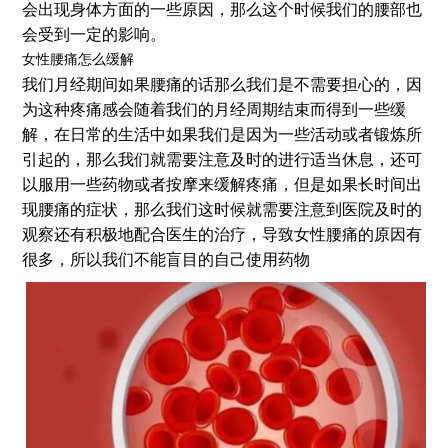
会出现身体方面的一些原因，那么这个时候我们的腰部也
会受到一定的影响。
女性腰痛怎么缓解
我们月经期间如果腰痛的话那么我们是不需要担心的，因
为这种疼痛感会随着我们的月经周期结束而得到一些缓
解，在日常的生活中如果我们是因为一些活动或者锻炼所
引起的，那么我们就需要注意及时的进行适当休息，还可
以服用一些药物或者按摩来缓解疼痛，但是如果长时间出
现腰痛的症状，那么我们这时候就需要注意到医院及时的
观察还有积极地配合医生的治疗，导致女性腰痛的原因有
很多，所以我们不能盲目的自己使用药物